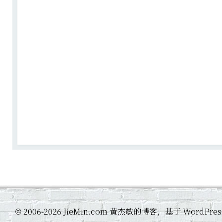
2006-2026 JieMin.com 黄杰敏的博客，基于 WordP
©