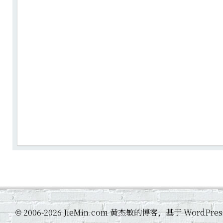
2006-2026 JieMin.com 黄杰敏的博客，基于 WordP
©