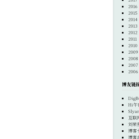
2016
2015
2014
2013
2012
2011
2010
2009
2008
2007
2006
博友链
DigB
Hi午
Slya
互联
刘荣
博客
博客