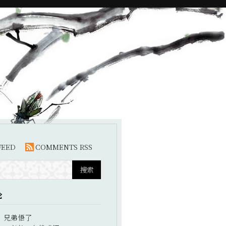
FEED
COMMENTS RSS
论
：
兄弟悟了