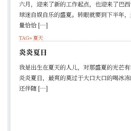
六月，迎来了新的工作起点，也迎来了巴西
球迷自娱自乐的盛夏。转眼就要到下半年，
量恰恰 […]
TAG»
夏天
炎炎夏日
我是出生在夏天的人儿，对那盛夏的光芒有
炎炎夏日，最爽的莫过于大口大口的喝冰冻
还伴随 […]