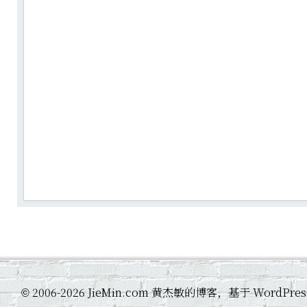
2006-2026 JieMin.com 黄杰敏的博客，基于 WordP
©