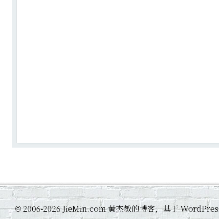
2006-2026 JieMin.com 黄杰敏的博客，基于 WordP
©