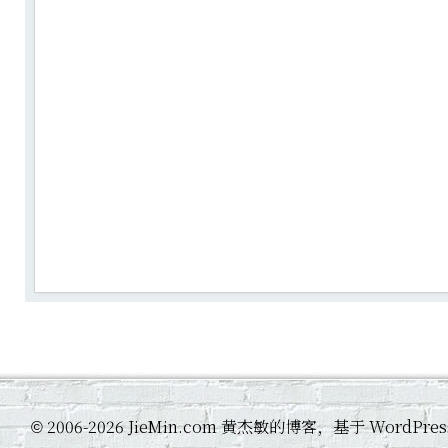
2006-2026 JieMin.com 黄杰敏的博客，基于 WordP
©