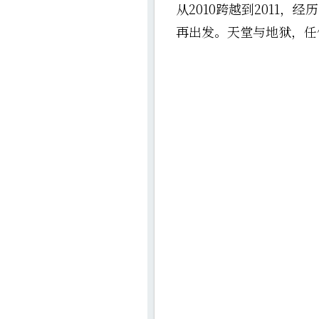
从2010跨越到2011
再出发。天堂与地狱，任何