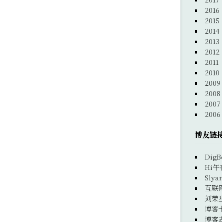
2016
2015
2014
2013
2012
2011
2010
2009
2008
2007
2006
博友链
DigB
Hi午
Slya
互联
刘荣
博客
博客