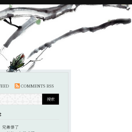
FEED
COMMENTS RSS
论
：
兄弟悟了