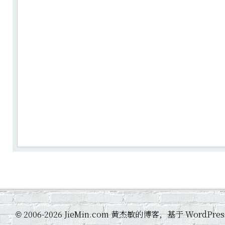
2006-2026 JieMin.com 黄杰敏的博客，基于 WordP
©