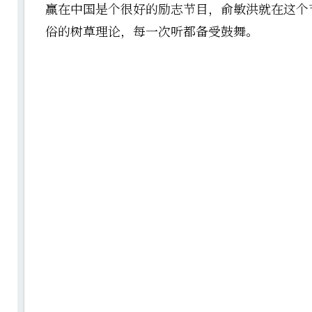
赢在中国是个很好的励志节目，俞敏洪就在这个
俗的树草理论，每一次听都备受鼓舞。