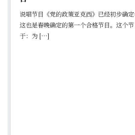
说唱节目《党的政策亚克西》已经初步确定
这也是春晚确定的第一个合格节目。这个节
于：为 […]