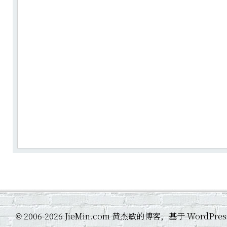
2006-2026 JieMin.com 黄杰敏的博客，基于 WordP
©