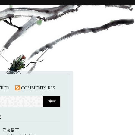
FEED
COMMENTS RSS
论
：
兄弟悟了