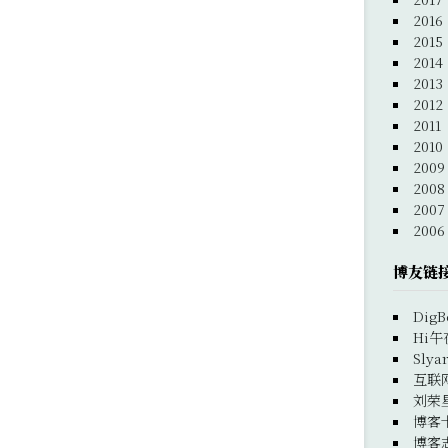
2016
2015
2014
2013
2012
2011
2010
2009
2008
2007
2006
博友链
DigB
Hi午
Slya
互联
刘荣
博客
博客