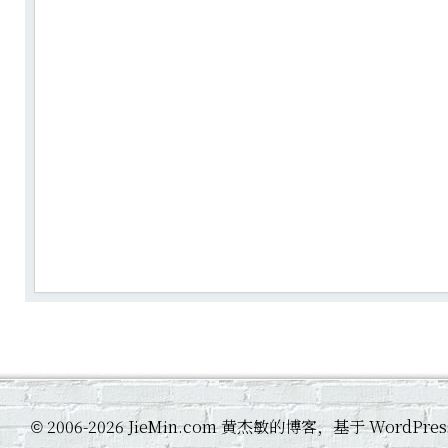
2006-2026 JieMin.com 黄杰敏的博客，基于 WordP
©