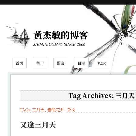
黄杰敏的博客
JIEMIN.COM © SINCE 2006
首页
关于
留言
目录
纪念
Tag Archives: 三月天
TAG»
三月天
,
春暖花开
,
杂文
又逢三月天