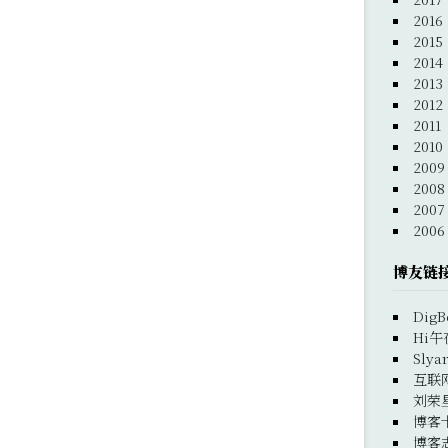
2016
2015
2014
2013
2012
2011
2010
2009
2008
2007
2006
博友链
DigB
Hi午
Slya
互联
刘荣
博客
博客