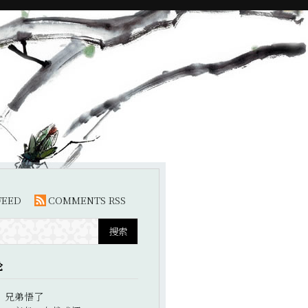
FEED
COMMENTS RSS
论
：
兄弟悟了