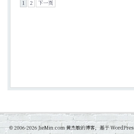
1
2
下一页
2006-2026 JieMin.com 黄杰敏的博客，基于 WordP
©