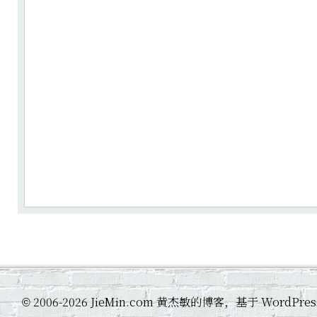
2006-2026 JieMin.com 黄杰敏的博客，基于 WordP
©