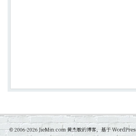
2006-2026 JieMin.com 黄杰敏的博客，基于 WordP
©