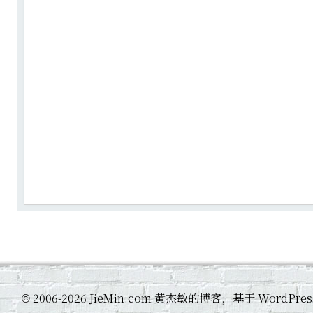
2006-2026 JieMin.com 黄杰敏的博客，基于 WordP
©