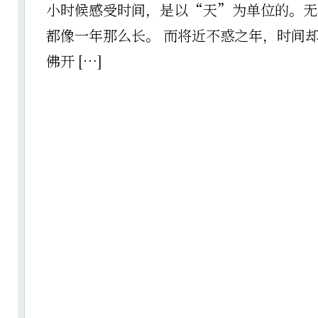
小时候感受时间，是以“天”为单位的。无
都像一年那么长。 而将近不惑之年，时间
佛开 […]